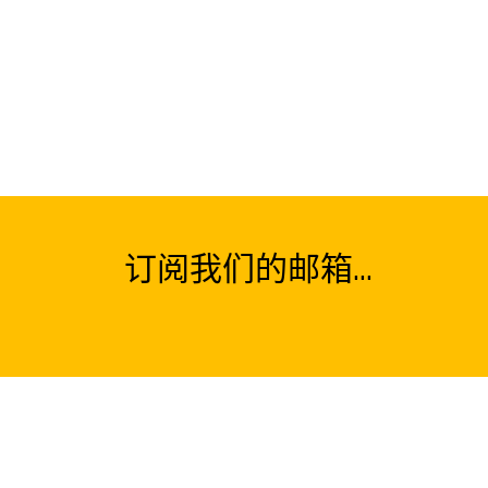
订阅我们的邮箱...