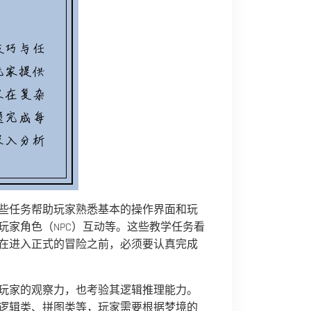
些任务帮助玩家熟悉基本的操作界面和玩
玩家角色（NPC）互动等。这些教学任务看
在进入正式的冒险之前，必须要认真完成
玩家的观察力，也考验其逻辑推理能力。
逻辑类、拼图类等，玩家需要根据梦境的