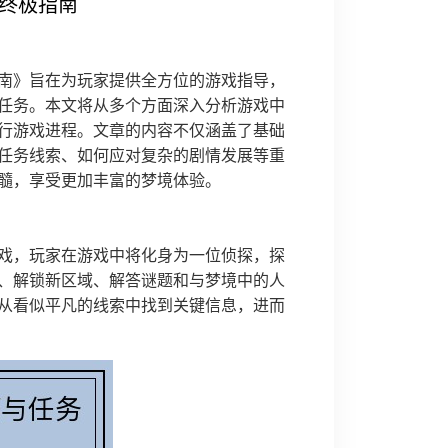
的终极指南
南》旨在为玩家提供全方位的游戏指导，
任务。本文将从多个方面深入分析游戏中
行游戏进程。文章的内容不仅涵盖了基础
任务线索、如何应对复杂的剧情发展等重
髓，享受更加丰富的梦境体验。
戏，玩家在游戏中将化身为一位侦探，探
、解锁新区域、解答谜题和与梦境中的人
从看似平凡的线索中找到关键信息，进而