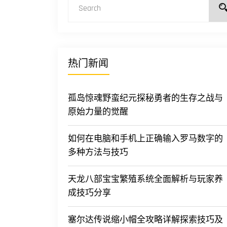
热门新闻
孤岛惊魂野蛮纪元探秘勇者的生存之战与
原始力量的觉醒
如何在电脑和手机上正确输入罗马数字的
多种方法与技巧
天龙八部宝宝繁殖系统全面解析与玩家养
成技巧分享
塞尔达传说缩小帽全攻略详解探索技巧及