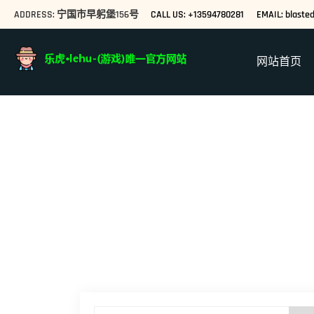
ADDRESS: 宁国市早躬堡156号
CALL US: +13594780281
EMAIL: blast
网站首页