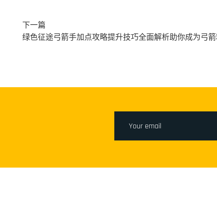
下一篇
绿色征途弓箭手加点攻略提升技巧全面解析助你成为弓箭