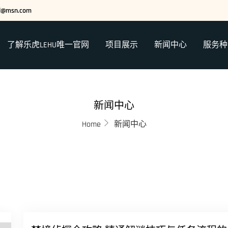
ed@msn.com
了解乐虎LEHU唯一官网
项目展示
新闻中心
服务种
新闻中心
Home
新闻中心