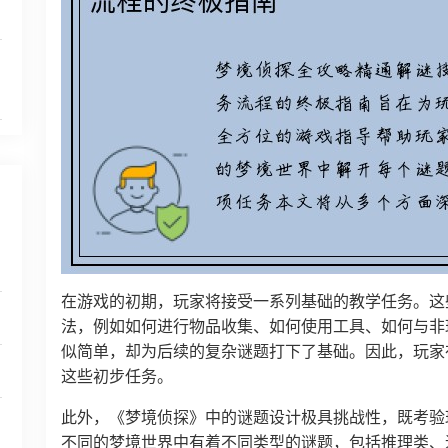
在游戏的初期，玩家将接受一系列基础的教学任务。这
法，例如如何进行物品收集、如何使用工具、如何与非
似简单，却为后续的复杂谜题打下了基础。因此，玩家
这些初步任务。
此外，《梦境侦探》中的谜题设计极具挑战性，既考验
不同的梦境世界中有着不同类型的谜题，包括推理类、