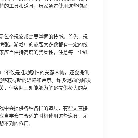
特的工具和道具，玩家通过使用这些物品
是每个玩家都需要掌握的技能。首先，玩
慌张。游戏中的谜题大多数都有一定的线
家应当保持高度的警觉性，注意每一个细
NPC不仅是推动剧情的关键人物，还会提供
家能够获得新的思路和启示。许多谜题的解决
关，但实际上却能够为解谜提供极大的帮
戏中会提供各种各样的道具，有些是直接
应当学会在合适的时机使用这些道具，尤
想不到的作用。