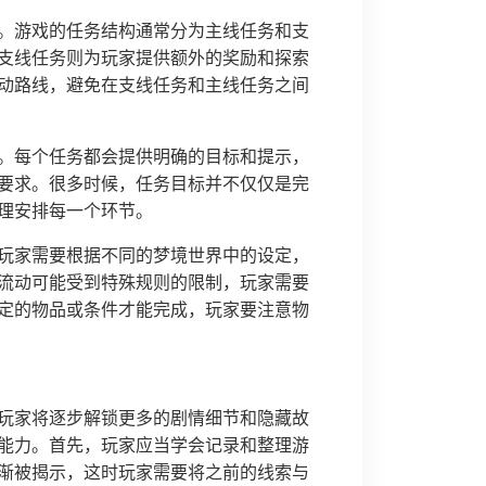
。游戏的任务结构通常分为主线任务和支
支线任务则为玩家提供额外的奖励和探索
动路线，避免在支线任务和主线任务之间
。每个任务都会提供明确的目标和提示，
要求。很多时候，任务目标并不仅仅是完
理安排每一个环节。
玩家需要根据不同的梦境世界中的设定，
流动可能受到特殊规则的限制，玩家需要
定的物品或条件才能完成，玩家要注意物
玩家将逐步解锁更多的剧情细节和隐藏故
能力。首先，玩家应当学会记录和整理游
渐被揭示，这时玩家需要将之前的线索与