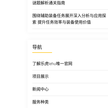
谜题解析通关指南
围绕辅助装备任务展开深入分析与应用探
索 提升任务效率与装备使用价值
导航
了解乐虎lehu唯一官网
项目展示
新闻中心
服务种类