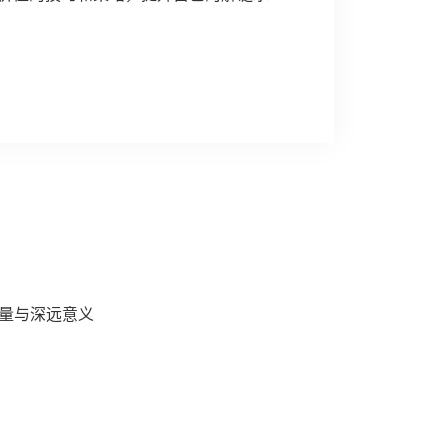
量与深远意义