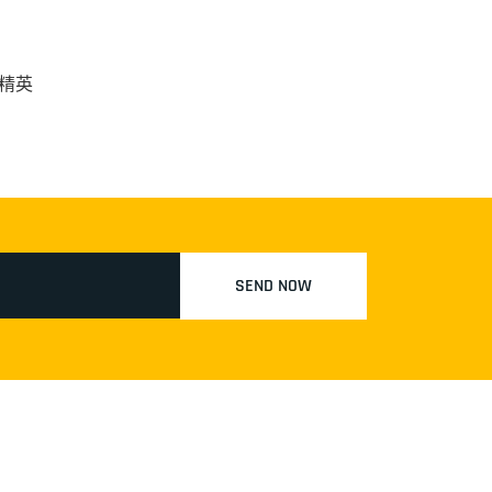
精英
SEND NOW