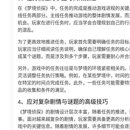
在《梦境侦探》中，任务的完成是推动游戏进程的关键
线任务两部分。主线任务推动游戏的整体剧情发展，而
机会。玩家在进行任务时，应当学会合理规划自己的行
的混乱。
为了更高效地推进任务，玩家首先需要明确任务的目标
玩家应当仔细阅读任务说明，确保自己理解任务的核心
成某个谜题，而是涉及到多个步骤，玩家需要耐心并合
另外，游戏中的任务往往是与梦境的环境紧密相关的。
灵活调整任务执行策略。例如，在某些梦境中，时间的
在特定的时间点完成任务。此外，一些任务可能需要特
品的收集和条件的满足。
4、应对复杂剧情与谜题的高级技巧
《梦境侦探》的剧情设计层次丰富，随着任务的推进，
事。面对越来越复杂的剧情，玩家需要具备更高的分析
戏中的关键信息。随着剧情的发展，许多细节可能会逐