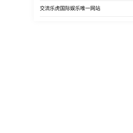
交流乐虎国际娱乐唯一网站