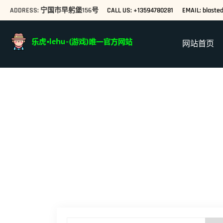
ADDRESS: 宁国市早躬堡156号
CALL US: +13594780281
EMAIL: blast
网站首页