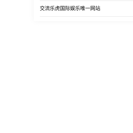
交流乐虎国际娱乐唯一网站