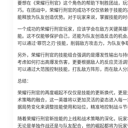
要想在《荣耀行刑官》这个角色的帮助下制胜团战，玩
巧。在团战中，荣耀行刑官的成功不仅仅依赖于技能的
能释放为队友创造优势。对于玩家来说，掌握技能的时
一个成功的荣耀行刑官玩家，应该学会在敌方关键英雄
能。这不仅能够保护自己，还能为队友创造反击的机会
可以通过“罪罚之刃”技能，削弱敌方攻击力，为队友争
另外，荣耀行刑官的技能组合强调的是爆发性输出与持
考虑如何打出高爆发伤害，更要根据敌人的反应灵活调
可以通过大范围控制技能，打乱敌方阵形，而在敌人分
总结：
荣耀行刑官的再度崛起不仅仅是技能的更新换代，更是
术策略的融合，这一英雄将以更加灵活的姿态进入每一
据局势变化来调整技能使用和站位，精准地控制战斗节
随着荣耀行刑官新技能的上线和战术策略的深化，玩家
无论是单独作战还是与队友配合，他的崛起都将为玩家