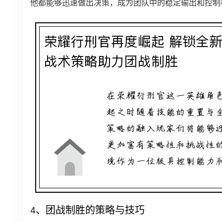
他都能够迅速做出决策，成为团队中的稳定输出和控制
4、团战制胜的策略与技巧