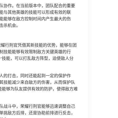
队协作。在当前版本中，团队配合的重要
能与其他英雄的技能可以形成有效的联
能能够在敌方控制时间内产生最大的伤
击杀机会。
荣耀行刑官凭借其新技能的优势，能够在团
制技能能够有效限制敌方关键英雄的行
手”技能，可以打乱敌方阵型，迫使敌人分
人的打击，同时还能起到一定的保护作
其技能减少来自敌方的伤害，从而保护队
技能能够为队友提供有效的防护，使得敌方难
队战斗中，荣耀行刑官能够迅速调整自己
单挑敌方后排，还是协助前排进行反击，