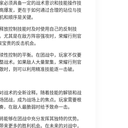
家必须具备一定的战术意识和技能操作技
高爆发，更在于如何通过合理的站位与技
机和顺序是关键。
释放控制技能时及时使用自己的反制技
。尤其是在敌方阵容强攻时，荣耀行刑官
取宝贵的反击机会。
续性控制的平衡。在团战中，玩家不仅要
整战术。如果敌人大量聚集，荣耀行刑官
散时，则可以利用精准技能逐一击破。
对战术的全新诠释。随着技能的解锁和战
场团战，成为战场上的焦点。玩家需要根
奏，在敌人最脆弱时给予致命一击。
将能够在团战中充分发挥其独特的优势。
带来更多的胜利机会。在未来的对战中，