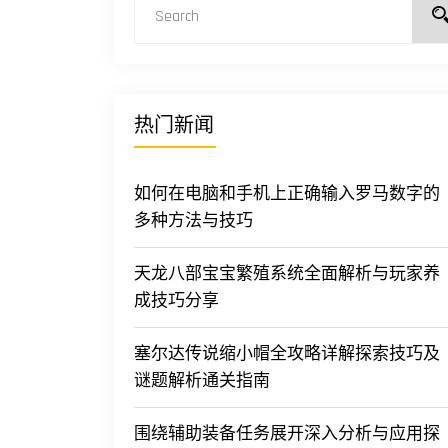
热门新闻
如何在电脑和手机上正确输入罗马数字的
多种方法与技巧
天龙八部宝宝繁殖系统全面解析与玩家养
成技巧分享
塞尔达传说缩小帽全攻略详解探索技巧及
谜题解析通关指南
围绕辅助装备任务展开深入分析与应用探