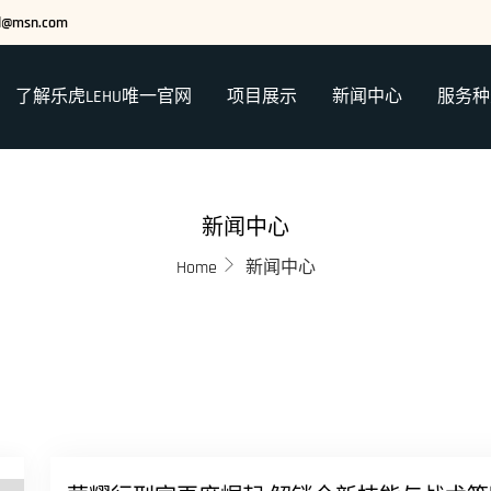
ed@msn.com
了解乐虎LEHU唯一官网
项目展示
新闻中心
服务种
新闻中心
Home
新闻中心