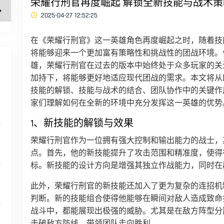
荣耀行刑官再度崛起 解锁全新技能与战术
2025-04-27 12:52:25
在《荣耀行刑官》这一英雄角色再度崛起之时，随着技
将能够迎来一个更加富有策略性和挑战性的团战环境。
雄，荣耀行刑官在过去的版本中始终处于众多玩家的关
加持下，将能够更好地适应现代团战的需求。本文将从
技能的解锁、技能与战术的结合、团队协作中的关键作
家们理解如何在全新的环境中充分发挥这一英雄的优势
1、新技能的解锁与效果
荣耀行刑官作为一位拥有强大控制和输出能力的战士，
点。首先，他的新技能提升了攻击范围和精准度，使得
标。新技能的设计方向是增强其独立作战能力，同时在
此外，荣耀行刑官的新技能还加入了更为复杂的连招机
判断。新的技能组合使得他能够在瞬间对敌人造成致命
战斗中，都能展现出极强的威胁。尤其是在敌方阵型分
击破敌方防线，带领团队走向胜利。