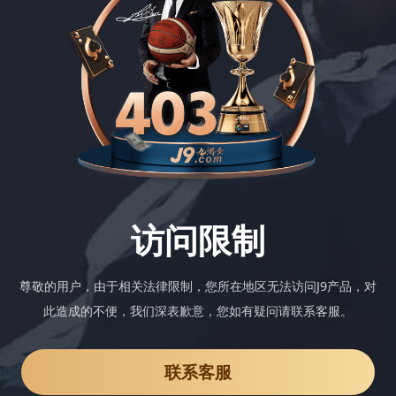
访问限制
尊敬的用户，由于相关法律限制，您所在地区无法访问J9产品，对
此造成的不便，我们深表歉意，您如有疑问请联系客服。
联系客服