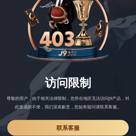
访问限制
尊敬的用户，由于相关法律限制，您所在地区无法访问J9产品，对
此造成的不便，我们深表歉意，您如有疑问请联系客服。
联系客服