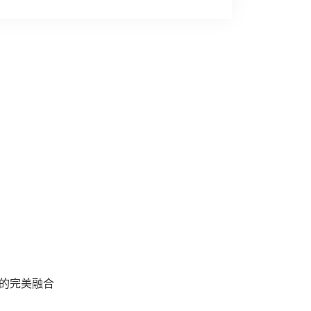
的完美融合