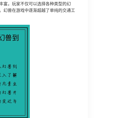
丰富，玩家不仅可以选择各种类型的幻
。幻兽在游戏中逐渐超越了单纯的交通工