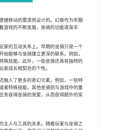
便捷移动的需求而设计的。幻兽作为早期
着游戏的不断发展，坐骑的功能逐渐丰
玩家的互动关系上。早期的坐骑只是一个
开始能够与坐骑建立更深的联系。例如，
特殊技能。此外，一些坐骑还具有独特的
玩家成长相契合的个性。
还融入了更多的奇幻元素。例如，一些特
或者特殊技能。其他坐骑则与游戏中的重
任务获得坐骑的宠爱，从而获得额外的奖
的主人与工具的关系。随着玩家与坐骑之