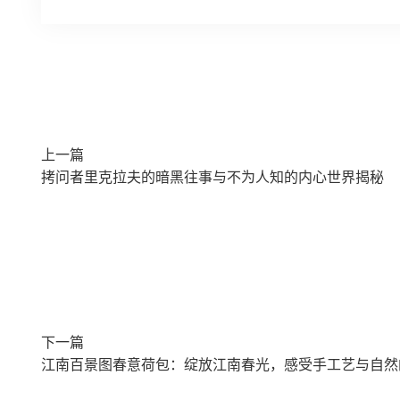
上一篇
拷问者里克拉夫的暗黑往事与不为人知的内心世界揭秘
下一篇
江南百景图春意荷包：绽放江南春光，感受手工艺与自然