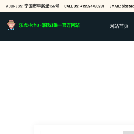
ADDRESS: 宁国市早躬堡156号
CALL US: +13594780281
EMAIL: blast
网站首页