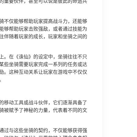
的重要伙伴，甚至可以说是彼此的命运共
骑不仅能够帮助玩家提高战斗力，还能够
能够帮助玩家击败强敌，或者通过技能为
往伴随着玩家的成长，玩家和坐骑之间的
上。在《诛仙》的设定中，坐骑往往不只
某些坐骑需要玩家完成一系列的任务或达
励。这种互动关系让玩家在游戏中不仅仅
。
的移动工具或战斗伙伴，它们逐渐具备了
骑被赋予了神秘的力量，代表着不同的文
通过与这些坐骑的契约，不仅能够获得强