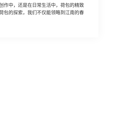
创作中，还是在日常生活中，荷包的精致
荷包的探索，我们不仅能领略到江南的春