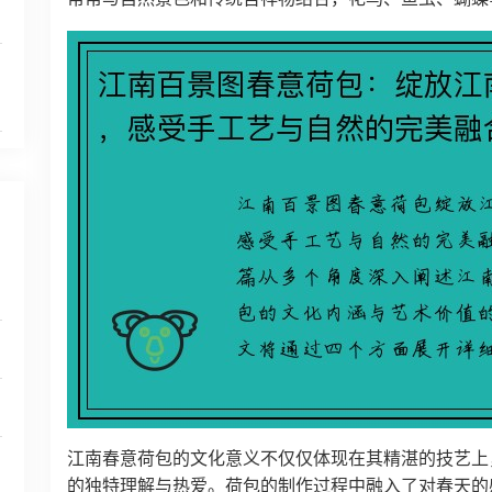
江南春意荷包的文化意义不仅仅体现在其精湛的技艺上
的独特理解与热爱。荷包的制作过程中融入了对春天的