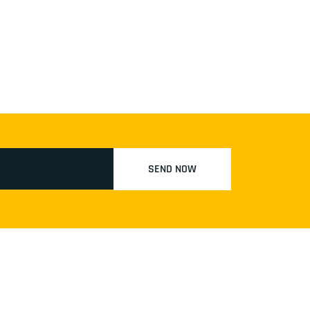
SEND NOW