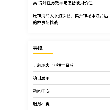
索 提升任务效率与装备使用价值
原神海岛大水泡探秘：揭开神秘水泡背后
的故事与挑战
导航
了解乐虎lehu唯一官网
项目展示
新闻中心
服务种类