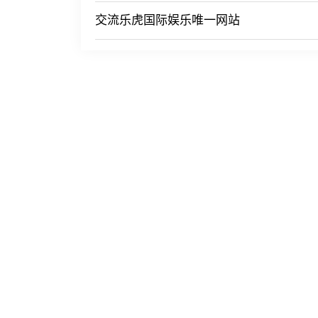
交流乐虎国际娱乐唯一网站