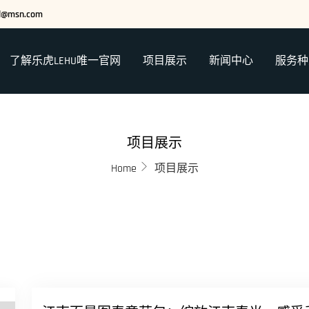
ed@msn.com
了解乐虎LEHU唯一官网
项目展示
新闻中心
服务种
项目展示
Home
项目展示