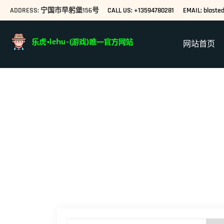
ADDRESS: 宁国市早躬堡156号
CALL US: +13594780281
EMAIL: blast
网站首页