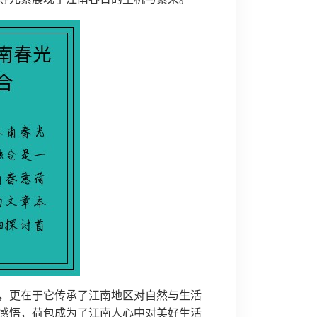
，更在于它传承了江南地区对自然与生活
感悟，荷包成为了江南人心中对美好生活