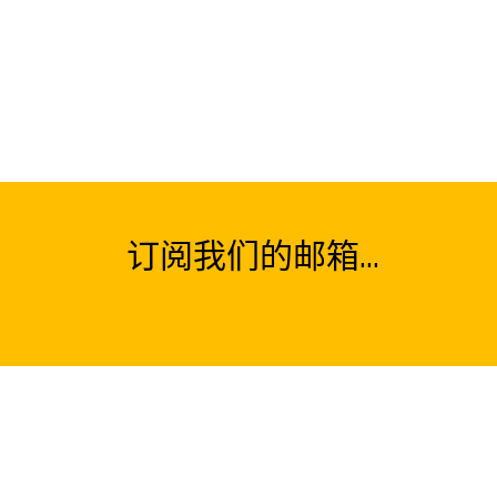
订阅我们的邮箱...