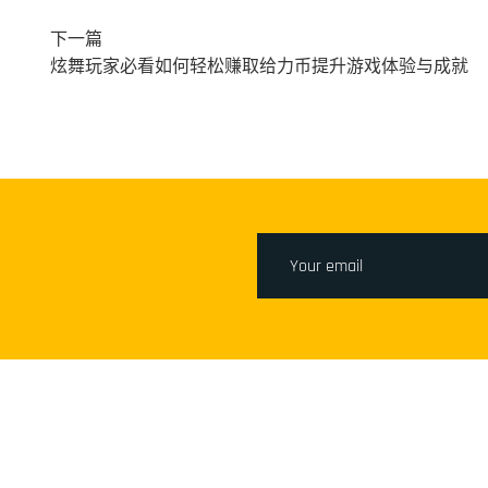
下一篇
炫舞玩家必看如何轻松赚取给力币提升游戏体验与成就