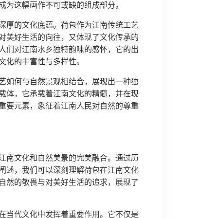
成为这幅画作不可或缺的组成部分。
深厚的文化底蕴。荷包作为江南传统工艺
对美好生活的向往，又体现了文化传承的
人们对江南水乡独特韵味的感怀，它的出
文化的丰富性与多样性。
艺如何与自然景观相结合，展现出一种独
载体，它承载着江南文化的精髓，并在现
重要元素，象征着江南人民对自然的尊重
江南文化和自然美景的完美融合。通过历
阐述，我们可以深刻理解荷包在江南文化
自然的敬畏与对美好生活的追求，展现了
在当代文化中发挥着重要作用。它不仅是