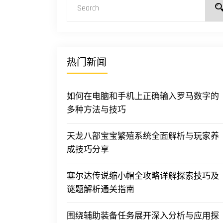
热门新闻
如何在电脑和手机上正确输入罗马数字的
多种方法与技巧
天龙八部宝宝繁殖系统全面解析与玩家养
成技巧分享
塞尔达传说缩小帽全攻略详解探索技巧及
谜题解析通关指南
围绕辅助装备任务展开深入分析与应用探